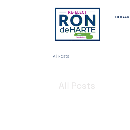
HOGAR
All Posts
All Posts