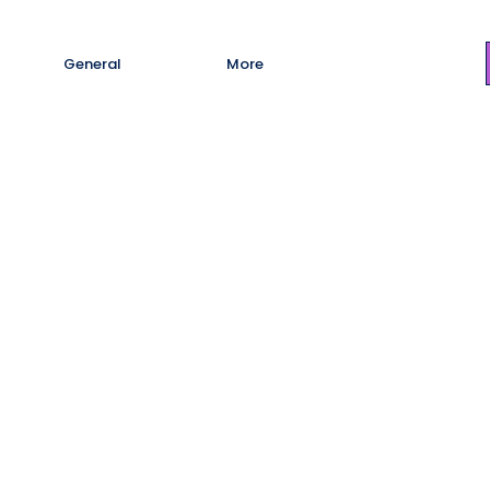
General
More