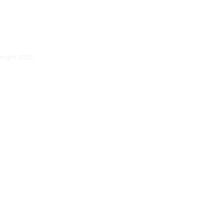
right 2022.