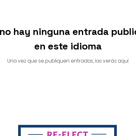
no hay ninguna entrada publ
en este idioma
Una vez que se publiquen entradas, las verás aquí.